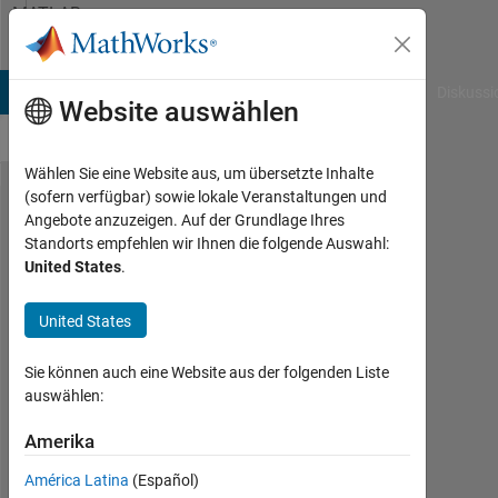
Weiter zum Inhalt
MATLAB
Answers
B Answers
File Exchange
Cody
AI Chat Playground
Diskussi
Website auswählen
Wählen Sie eine Website aus, um übersetzte Inhalte
(sofern verfügbar) sowie lokale Veranstaltungen und
Explain
Angebote anzuzeigen. Auf der Grundlage Ihres
Standorts empfehlen wir Ihnen die folgende Auswahl:
error
United States
.
histogram
?
United States
Sie können auch eine Website aus der folgenden Liste
Aya
auswählen:
Ahmed
9
Amerika
Jun.
2020
América Latina
(Español)