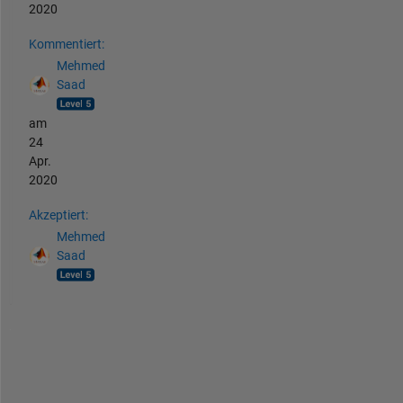
2020
Kommentiert:
Mehmed
Saad
am
24
Apr.
2020
Akzeptiert:
Mehmed
Saad