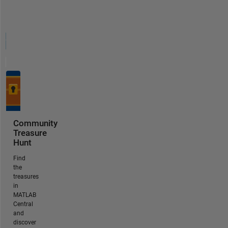
Community
Treasure
Hunt
Find
the
treasures
in
MATLAB
Central
and
discover