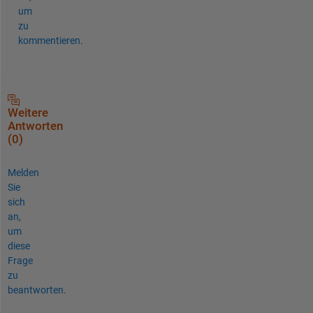
um
zu
kommentieren.
Weitere
Antworten
(0)
Melden
Sie
sich
an,
um
diese
Frage
zu
beantworten.