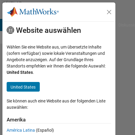
Weiter zum Inhalt
MATLAB
Answers
B Answers
File Exchange
Cody
AI Chat Playground
Diskussi
Website auswählen
Wählen Sie eine Website aus, um übersetzte Inhalte
(sofern verfügbar) sowie lokale Veranstaltungen und
Alternatives
Angebote anzuzeigen. Auf der Grundlage Ihres
Standorts empfehlen wir Ihnen die folgende Auswahl:
to
United States
.
accumarray
for faster
United States
calculations?
Sie können auch eine Website aus der folgenden Liste
auswählen:
Nathan
Zechar
Amerika
20
América Latina
(Español)
Apr.