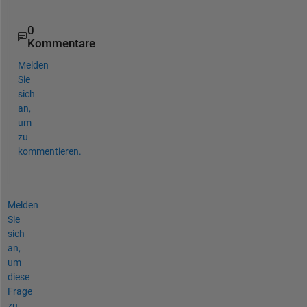
.
0
Kommentare
Melden
Sie
sich
an,
um
zu
kommentieren.
Melden
Sie
sich
an,
um
diese
Frage
zu