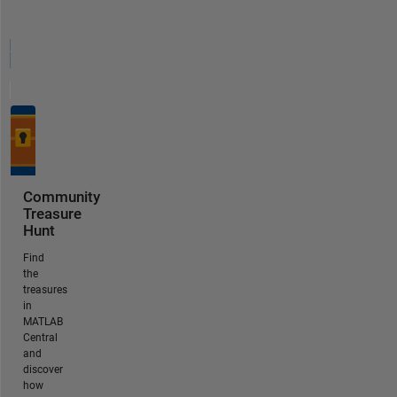
Community
Treasure
Hunt
Find
the
treasures
in
MATLAB
Central
and
discover
how