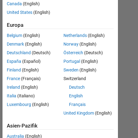
columns?
Canada
(English)
United States
(English)
Brittany
Europa
K
23
Belgium
(English)
Netherlands
(English)
Mär.
Denmark
(English)
Norway
(English)
2020
Deutschland
(Deutsch)
Österreich
(Deutsch)
1
España
(Español)
Portugal
(English)
Antwort
Finland
(English)
Sweden
(English)
Aktualisiert
France
(Français)
Switzerland
23 Mär.
Ireland
(English)
Deutsch
2020
Italia
(Italiano)
English
15
Ansichten
Luxembourg
(English)
Français
(30 Tage)
United Kingdom
(English)
Asien-Pazifik
Australia
(English)