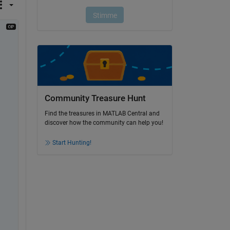
Community Treasure Hunt
Find the treasures in MATLAB Central and
discover how the community can help you!
Start Hunting!