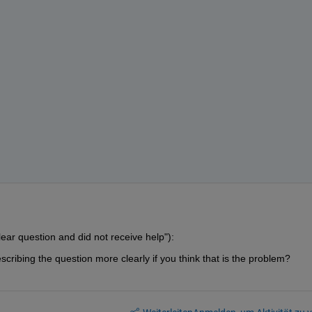
lear question and did not receive help"):
scribing the question more clearly if you think that is the problem?