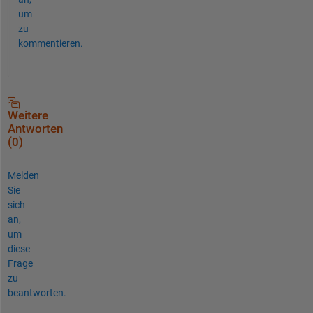
um
zu
kommentieren.
Weitere
Antworten
(0)
Melden
Sie
sich
an,
um
diese
Frage
zu
beantworten.