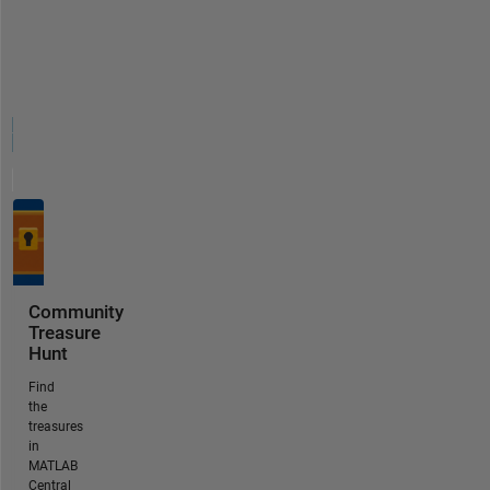
Community
Treasure
Hunt
Find
the
treasures
in
MATLAB
Central