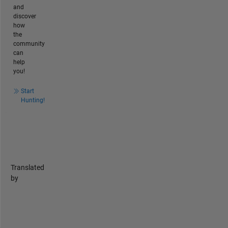
and
discover
how
the
community
can
help
you!
Start
Hunting!
Translated
by