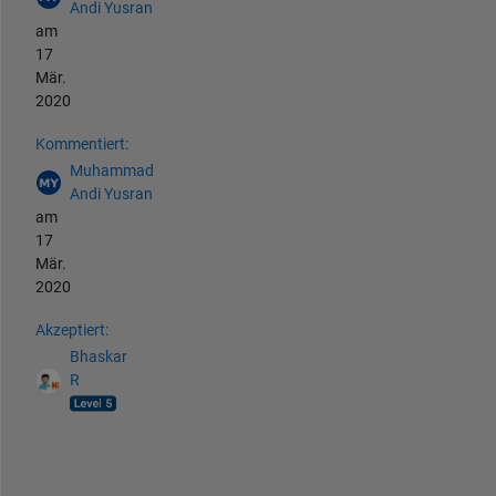
Andi Yusran
am
17
Mär.
2020
Kommentiert:
Muhammad
Andi Yusran
am
17
Mär.
2020
Akzeptiert:
Bhaskar
R