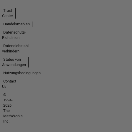
Trust
Center
Handelsmarken
Datenschutz-
Richtlinien
Datendiebstahl
verhindern
Status von
Anwendungen
Nutzungsbedingungen
Contact
Us
©
1994-
2026
The
MathWorks,
Inc.