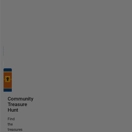
Community
Treasure
Hunt
Find
the
treasures