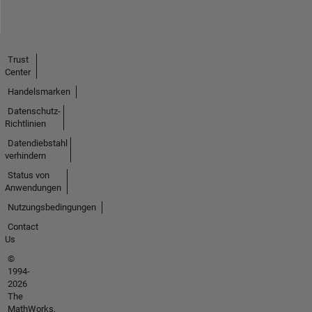
Trust
Center
Handelsmarken
Datenschutz-
Richtlinien
Datendiebstahl
verhindern
Status von
Anwendungen
Nutzungsbedingungen
Contact
Us
©
1994-
2026
The
MathWorks,