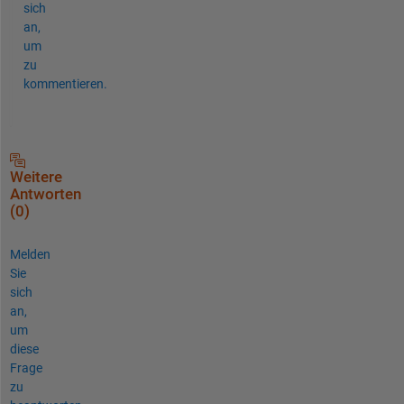
sich
an,
um
zu
kommentieren.
Weitere
Antworten
(0)
Melden
Sie
sich
an,
um
diese
Frage
zu