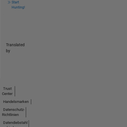
Start
Hunting!
Translated
by
Trust
Center
Handelsmarken
Datenschutz-
Richtlinien
Datendiebstahl