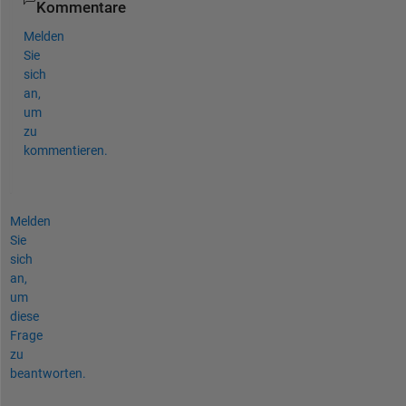
Kommentare
Melden
Sie
sich
an,
um
zu
kommentieren.
Melden
Sie
sich
an,
um
diese
Frage
zu
beantworten.