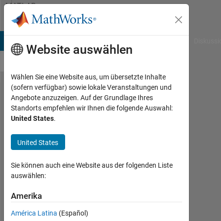
Weiter zum Inhalt
MATLAB
Answers
B Answers
File Exchange
Cody
AI Chat Playground
Diskussi
Website auswählen
Wählen Sie eine Website aus, um übersetzte Inhalte
(sofern verfügbar) sowie lokale Veranstaltungen und
How can I
Angebote anzuzeigen. Auf der Grundlage Ihres
Standorts empfehlen wir Ihnen die folgende Auswahl:
index
United States
.
elements
by their
United States
sorted
Sie können auch eine Website aus der folgenden Liste
positions?
auswählen:
Amerika
Daniel
Drumm
América Latina
(Español)
4