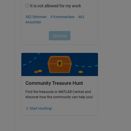
Community Treasure Hunt
Find the treasures in MATLAB Central and
discover how the community can help you!
Start Hunting!