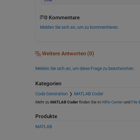
0 Kommentare
Melden Sie sich an, um zu kommentieren.
Weitere Antworten (0)
Melden Sie sich an, um diese Frage zu beantworten.
Kategorien
Code Generation
MATLAB Coder
Mehr zu
MATLAB Coder
finden Sie in
Hilfe-Center
und
File
Produkte
MATLAB