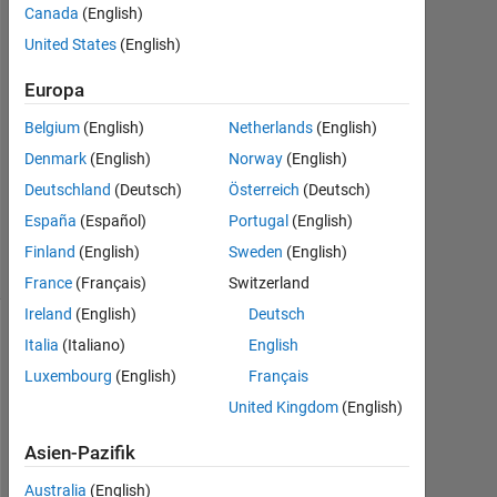
Canada
(English)
Feb.
United States
(English)
2020
1
Europa
Antwort
Belgium
(English)
Netherlands
(English)
Aktualisiert
Denmark
(English)
Norway
(English)
24 Feb.
Deutschland
(Deutsch)
Österreich
(Deutsch)
2020
7
España
(Español)
Portugal
(English)
Ansichten
Finland
(English)
Sweden
(English)
(30 Tage)
France
(Français)
Switzerland
Ireland
(English)
Deutsch
Italia
(Italiano)
English
Luxembourg
(English)
Français
United Kingdom
(English)
Asien-Pazifik
Australia
(English)