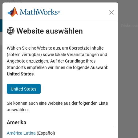
Weiter zum Inhalt
MATLAB
Answers
B Answers
File Exchange
Cody
AI Chat Playground
Diskussi
Website auswählen
Wählen Sie eine Website aus, um übersetzte Inhalte
(sofern verfügbar) sowie lokale Veranstaltungen und
Is there a
Angebote anzuzeigen. Auf der Grundlage Ihres
Standorts empfehlen wir Ihnen die folgende Auswahl:
way of
United States
.
streaming
data from
United States
a real
Sie können auch eine Website aus der folgenden Liste
time
auswählen:
target
Amerika
machine
that is
América Latina
(Español)