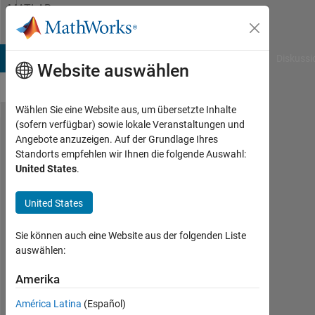
Weiter zum Inhalt
MATLAB
Answers
B Answers
File Exchange
Cody
AI Chat Playground
Diskussi
Website auswählen
Wählen Sie eine Website aus, um übersetzte Inhalte
(sofern verfügbar) sowie lokale Veranstaltungen und
Saving
Angebote anzuzeigen. Auf der Grundlage Ihres
Standorts empfehlen wir Ihnen die folgende Auswahl:
values
United States
.
from a
for loop
United States
into an
Sie können auch eine Website aus der folgenden Liste
existing
auswählen:
matrix
Amerika
Allen
América Latina
(Español)