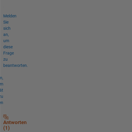
Melden
Sie
sich
an,
um
diese
Frage
zu
beantworten.
n,
um
ät
zu
en
Antworten
(1)