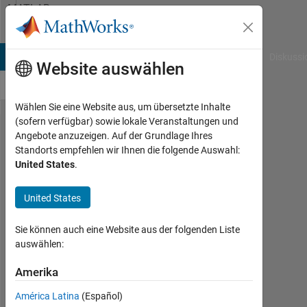
Weiter zum Inhalt
MATLAB
Answers
B Answers
File Exchange
Cody
AI Chat Playground
Diskussi
Website auswählen
Wählen Sie eine Website aus, um übersetzte Inhalte
(sofern verfügbar) sowie lokale Veranstaltungen und
Why is
Angebote anzuzeigen. Auf der Grundlage Ihres
Standorts empfehlen wir Ihnen die folgende Auswahl:
ode45
United States
.
changing
the value
United States
of the
Sie können auch eine Website aus der folgenden Liste
state
auswählen:
variable
Amerika
between
calls to
América Latina
(Español)