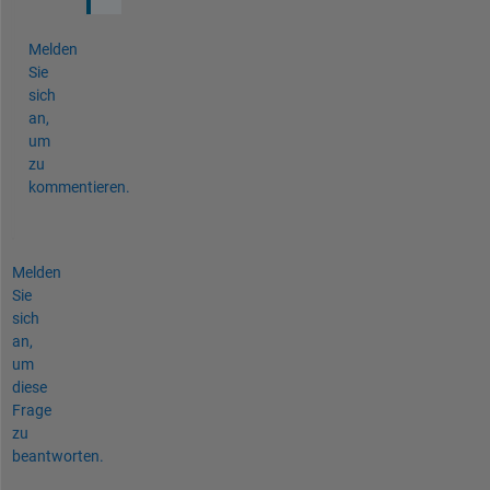
Melden
Sie
sich
an,
um
zu
kommentieren.
Melden
Sie
sich
an,
um
diese
Frage
zu
beantworten.