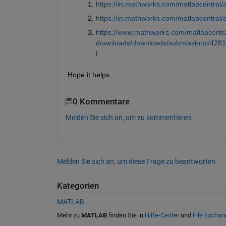
https://in.mathworks.com/matlabcentral/a
https://in.mathworks.com/matlabcentral
https://www.mathworks.com/matlabcentra
downloads/downloads/submissions/4281
l
Hope it helps.
0 Kommentare
Melden Sie sich an, um zu kommentieren.
Melden Sie sich an, um diese Frage zu beantworten.
Kategorien
MATLAB
Mehr zu
MATLAB
finden Sie in
Hilfe-Center
und
File Exchan