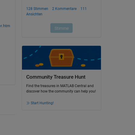
r.htm
Community Treasure Hunt
Find the treasures in MATLAB Central and
discover how the community can help you!
Start Hunting!