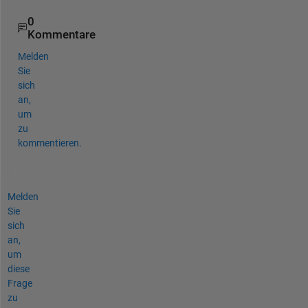
0
Kommentare
Melden
Sie
sich
an,
um
zu
kommentieren.
Melden
Sie
sich
an,
um
diese
Frage
zu