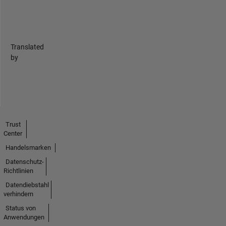
Translated
by
Trust
Center
Handelsmarken
Datenschutz-
Richtlinien
Datendiebstahl
verhindern
Status von
Anwendungen