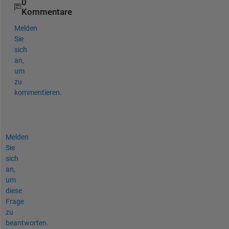
0
Kommentare
Melden
Sie
sich
an,
um
zu
kommentieren.
Melden
Sie
sich
an,
um
diese
Frage
zu
beantworten.