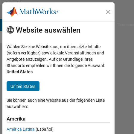
Weiter zum Inhalt
MATLAB
Answers
B Answers
File Exchange
Cody
AI Chat Playground
Diskussi
Website auswählen
Wählen Sie eine Website aus, um übersetzte Inhalte
(sofern verfügbar) sowie lokale Veranstaltungen und
In my
Angebote anzuzeigen. Auf der Grundlage Ihres
Standorts empfehlen wir Ihnen die folgende Auswahl:
Simulink
United States
.
model I
would like to
United States
conditionally
Sie können auch eine Website aus der folgenden Liste
write output
auswählen:
data to
Amerika
selectable
.mat files in
América Latina
(Español)