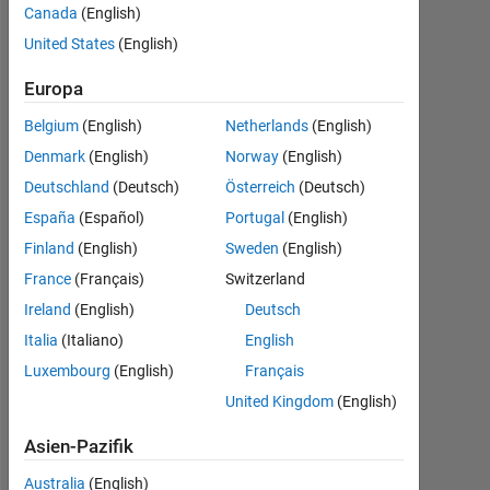
different
Canada
(English)
relative
United States
(English)
directories.
Europa
Belgium
(English)
Netherlands
(English)
Mark
Denmark
(English)
Norway
(English)
Wilson
Deutschland
(Deutsch)
Österreich
(Deutsch)
18
Dez.
España
(Español)
Portugal
(English)
2019
Finland
(English)
Sweden
(English)
1
France
(Français)
Switzerland
Antwort
Ireland
(English)
Deutsch
Antwort
Italia
(Italiano)
English
akzeptiert
Luxembourg
(English)
Français
United Kingdom
(English)
Aktualisiert
18 Dez.
Asien-Pazifik
2019
7
Australia
(English)