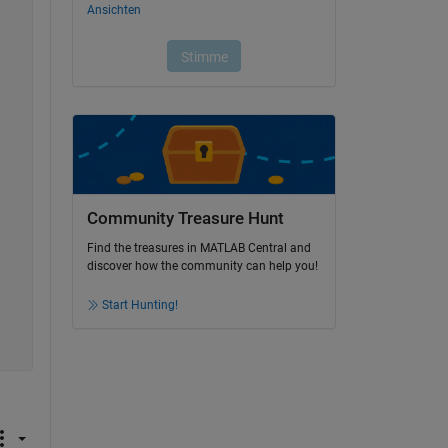
Community Treasure Hunt
Find the treasures in MATLAB Central and
discover how the community can help you!
Start Hunting!