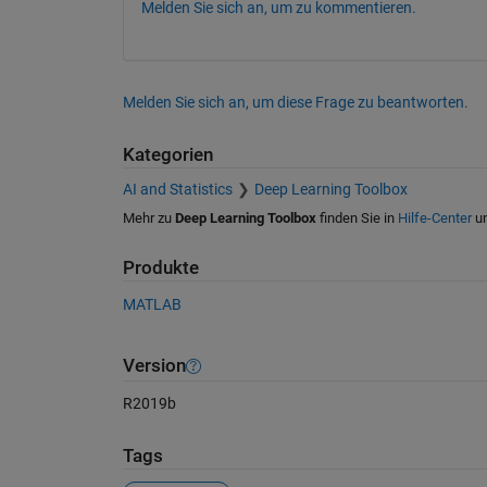
Melden Sie sich an, um zu kommentieren.
Melden Sie sich an, um diese Frage zu beantworten.
Kategorien
AI and Statistics
Deep Learning Toolbox
Mehr zu
Deep Learning Toolbox
finden Sie in
Hilfe-Center
u
Produkte
MATLAB
Version
R2019b
Tags