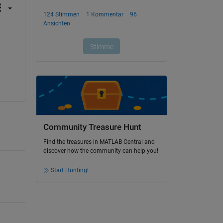
Community Treasure Hunt
Find the treasures in MATLAB Central and
discover how the community can help you!
Start Hunting!