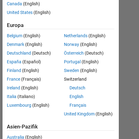
Canada
(English)
Aktualisiert
United States
(English)
20 Aug.
2021
Europa
3
Ansichten
Belgium
(English)
Netherlands
(English)
(30 Tage)
Denmark
(English)
Norway
(English)
Deutschland
(Deutsch)
Österreich
(Deutsch)
España
(Español)
Portugal
(English)
Info
Finland
(English)
Sweden
(English)
Diese
France
(Français)
Switzerland
Frage
ist
Ireland
(English)
Deutsch
geschlossen.
Italia
(Italiano)
English
Öffnen
Luxembourg
(English)
Français
Sie
sie
United Kingdom
(English)
erneut,
um
Asien-Pazifik
sie
Australia
(English)