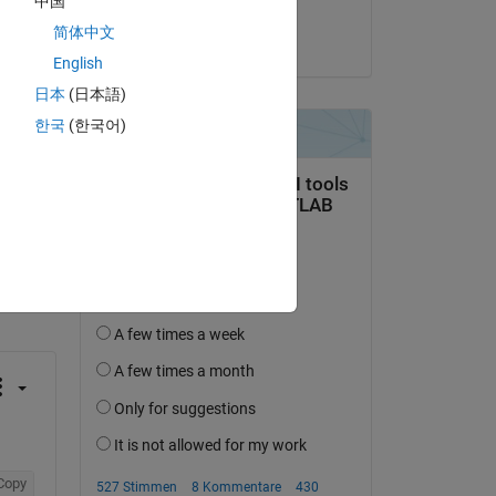
中国
Ilian
简体中文
am 8 Apr. 2020
English
日本
(日本語)
한국
(한국어)
tworten.
erfolgen
Copy