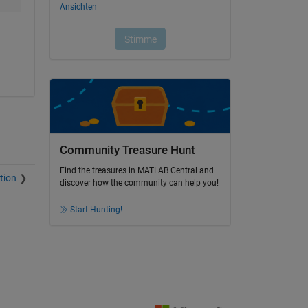
Community Treasure Hunt
Find the treasures in MATLAB Central and
tion
discover how the community can help you!
Start Hunting!