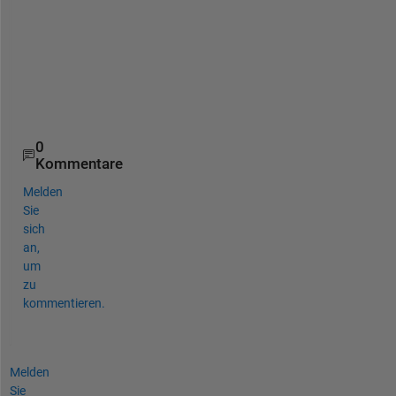
M
a
r
k
u
s
0
Kommentare
Melden
Sie
sich
an,
um
zu
kommentieren.
Melden
Sie