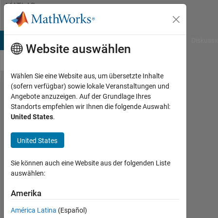
Weiter zum Inhalt
MATLAB
Answers
B Answers
File Exchange
Cody
AI Chat Playground
Diskussi
Website auswählen
Wählen Sie eine Website aus, um übersetzte Inhalte
(sofern verfügbar) sowie lokale Veranstaltungen und
int8
Angebote anzuzeigen. Auf der Grundlage Ihres
Standorts empfehlen wir Ihnen die folgende Auswahl:
Calibration
United States
.
data with
semantic
United States
segmentation
Sie können auch eine Website aus der folgenden Liste
auswählen:
Markus
Walser
Amerika
28
América Latina
(Español)
Okt.