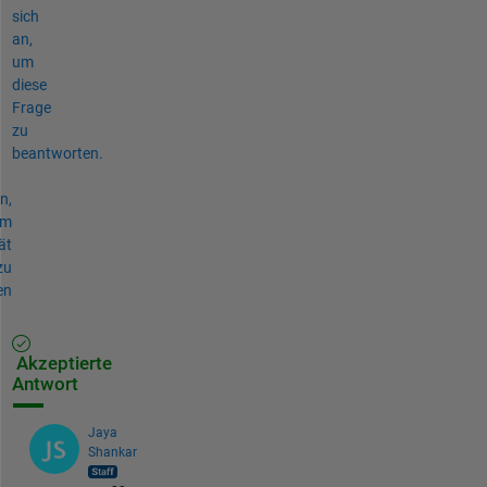
sich
an,
um
diese
Frage
zu
beantworten.
n,
um
ät
zu
en
Akzeptierte
Antwort
Jaya
Shankar