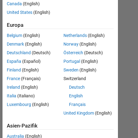
Furat
Canada
(English)
Alobaidy
United States
(English)
23
Okt.
Europa
2019
Belgium
(English)
Netherlands
(English)
1
Denmark
(English)
Norway
(English)
Antwort
Deutschland
(Deutsch)
Österreich
(Deutsch)
Antwort
España
(Español)
Portugal
(English)
akzeptiert
Finland
(English)
Sweden
(English)
France
(Français)
Switzerland
Aktualisiert
24 Okt.
Ireland
(English)
Deutsch
2019
Italia
(Italiano)
English
9
Luxembourg
(English)
Français
Ansichten
(30 Tage)
United Kingdom
(English)
Asien-Pazifik
Ältere
Australia
(English)