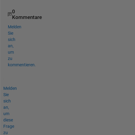
0
Kommentare
Melden
Sie
sich
an,
um
zu
kommentieren.
Melden
Sie
sich
an,
um
diese
Frage
zu