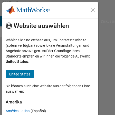
Weiter zum Inhalt
MATLAB
Answers
B Answers
File Exchange
Cody
AI Chat Playground
Diskussi
Website auswählen
Wählen Sie eine Website aus, um übersetzte Inhalte
(sofern verfügbar) sowie lokale Veranstaltungen und
How do you
Angebote anzuzeigen. Auf der Grundlage Ihres
Standorts empfehlen wir Ihnen die folgende Auswahl:
determine the
United States
.
average
values in
United States
second
Sie können auch eine Website aus der folgenden Liste
column of an
auswählen:
excel data
Amerika
corresponding
to a particular
América Latina
(Español)