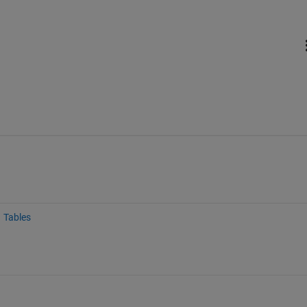
Tables