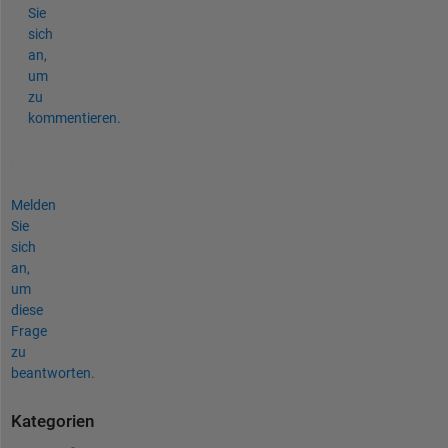
Sie
sich
an,
um
zu
kommentieren.
Melden
Sie
sich
an,
um
diese
Frage
zu
beantworten.
Kategorien