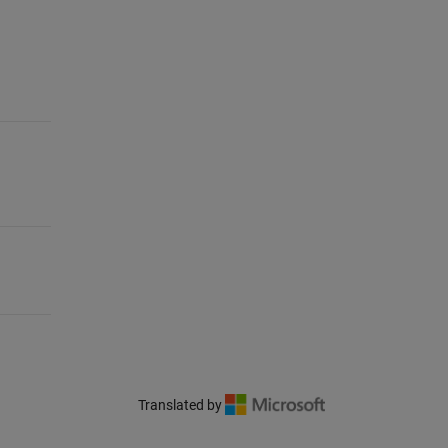
Translated by