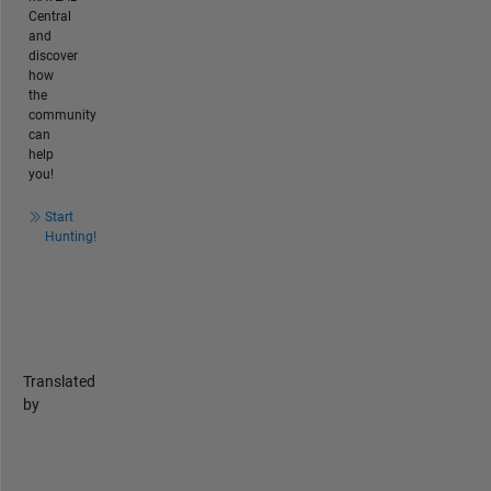
Central
and
discover
how
the
community
can
help
you!
Start
Hunting!
Translated
by