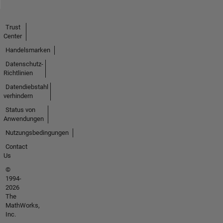
Trust
Center
Handelsmarken
Datenschutz-
Richtlinien
Datendiebstahl
verhindern
Status von
Anwendungen
Nutzungsbedingungen
Contact
Us
©
1994-
2026
The
MathWorks,
Inc.