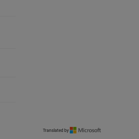
Translated by