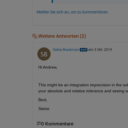
Melden Sie sich an, um zu kommentieren.
Weitere Antworten (2)
Sietse Braakman
am 3 Okt. 2019
Hi Andrew,
This might be an integration imprecision in the sol
your absolute and relative tolerance and seeing 
Best,
Sietse
0 Kommentare