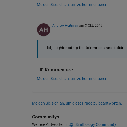
Melden Sie sich an, um zu kommentieren.
Andrew Heitman
am 3 Okt. 2019
I did, I tightened up the tolerances and it didn
0 Kommentare
Melden Sie sich an, um zu kommentieren.
Melden Sie sich an, um diese Frage zu beantworten.
Communitys
Weitere Antworten in
SimBiology Community