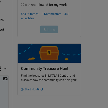
 
g, 
ut 
Community Treasure Hunt
Find the treasures in MATLAB Central and
discover how the community can help you!
Start Hunting!