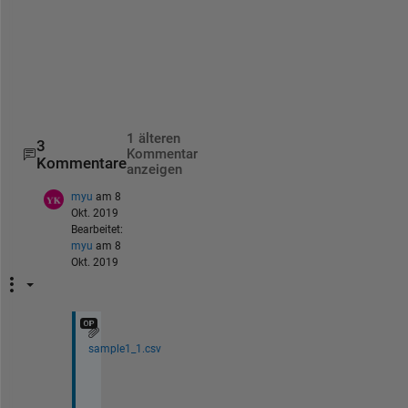
[rdf_name,prd]=uigetfile( 
'*.*'
,
'ファイルの指定'
,
'mu
cd(prd);  
if 
iscell(rdf_name)==0; rdf_name={rdf_name};
end
faa=size(rdf_name);
fnumend=faa(2);        
disp(rdf_name); 
1 älteren
3
Kommentar
Kommentare
anzeigen
myu
am 8
Okt. 2019
Bearbeitet:
myu
am 8
Okt. 2019
sample1_1.csv