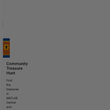
Community
Treasure
Hunt
Find
the
treasures
in
MATLAB
Central
and