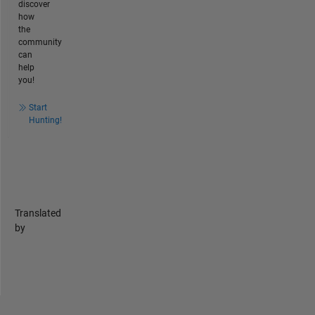
discover
how
the
community
can
help
you!
Start
Hunting!
Translated
by