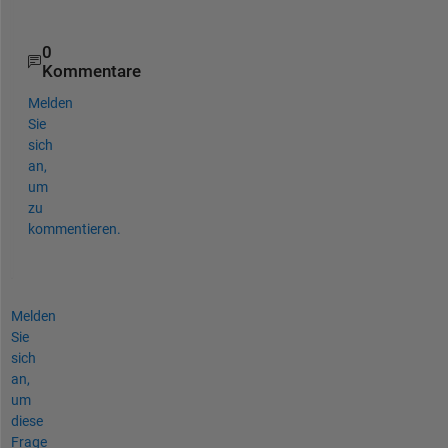
0
Kommentare
Melden
Sie
sich
an,
um
zu
kommentieren.
Melden
Sie
sich
an,
um
diese
Frage