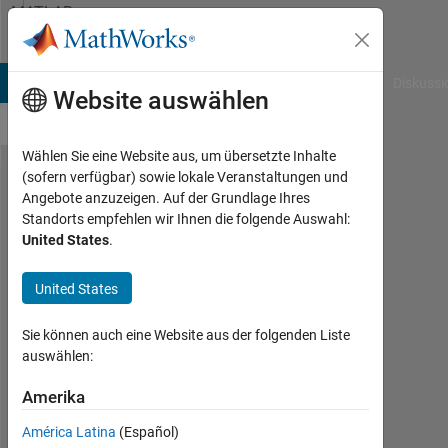
Weiter zum Inhalt
MATLAB
Answers
B Answers
File Exchange
Cody
AI Chat Playground
Diskussi
Website auswählen
Wählen Sie eine Website aus, um übersetzte Inhalte
(sofern verfügbar) sowie lokale Veranstaltungen und
how
Angebote anzuzeigen. Auf der Grundlage Ihres
Standorts empfehlen wir Ihnen die folgende Auswahl:
to
United States
.
edit
csv
United States
file
Sie können auch eine Website aus der folgenden Liste
?
auswählen:
Amerika
pruth
América Latina
(Español)
18