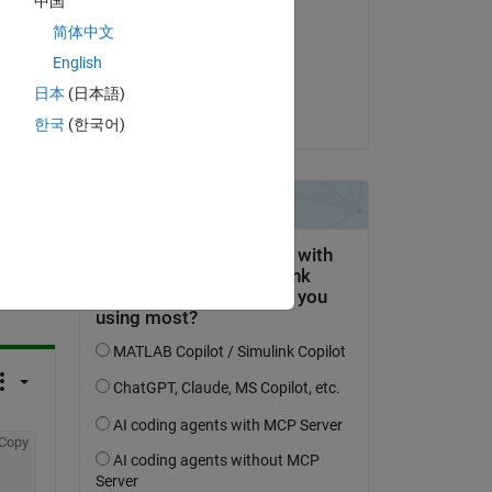
中国
Mario C
简体中文
am 14 Jun. 2022
English
Akzeptiert:
日本
(日本語)
KSSV
한국
(한국어)
tworten.
erfolgen
Copy