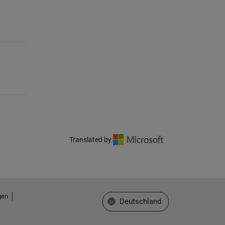
Translated by
gen
Website auswählen
Deutschland