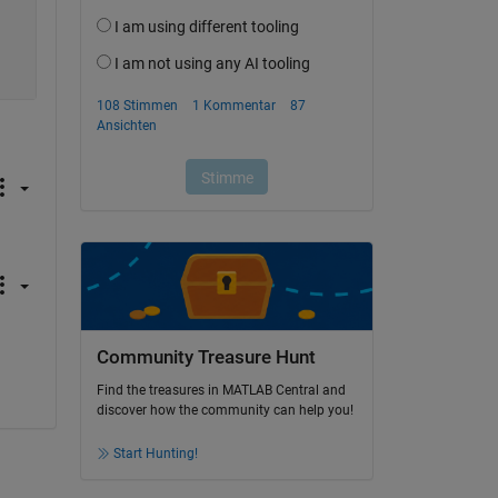
Community Treasure Hunt
Find the treasures in MATLAB Central and
discover how the community can help you!
Start Hunting!