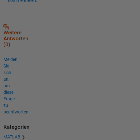
kommentieren.
Weitere
Antworten
(0)
Melden
Sie
sich
an,
um
diese
Frage
zu
beantworten.
Kategorien
MATLAB