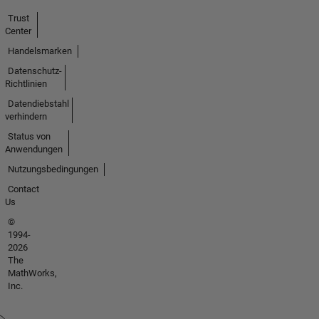
Trust
Center
Handelsmarken
Datenschutz-
Richtlinien
Datendiebstahl
verhindern
Status von
Anwendungen
Nutzungsbedingungen
Contact
Us
©
1994-
2026
The
MathWorks,
Inc.