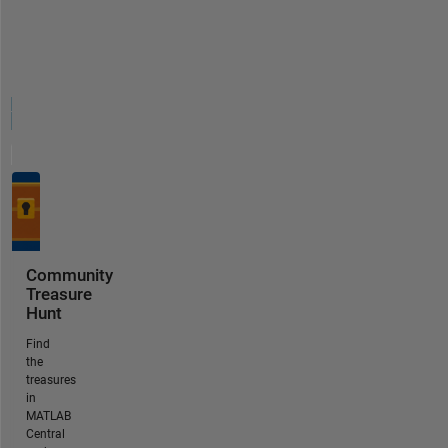
Community
Treasure
Hunt
Find
the
treasures
in
MATLAB
Central