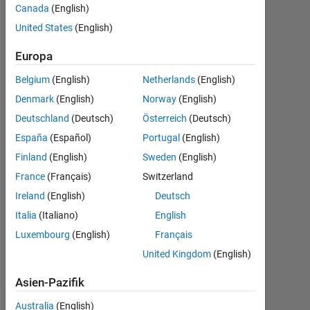
Machine
Canada
(English)
(Motor)
United States
(English)
Europa
Md Asif
Belgium
(English)
Netherlands
(English)
Ferdoush
18
Denmark
(English)
Norway
(English)
Aug.
Deutschland
(Deutsch)
Österreich
(Deutsch)
2019
España
(Español)
Portugal
(English)
1
Finland
(English)
Sweden
(English)
Antwort
France
(Français)
Switzerland
Aktualisiert
Ireland
(English)
Deutsch
27 Jul.
Italia
(Italiano)
English
2021
Luxembourg
(English)
Français
36
Ansichten
United Kingdom
(English)
(30 Tage)
Asien-Pazifik
Australia
(English)