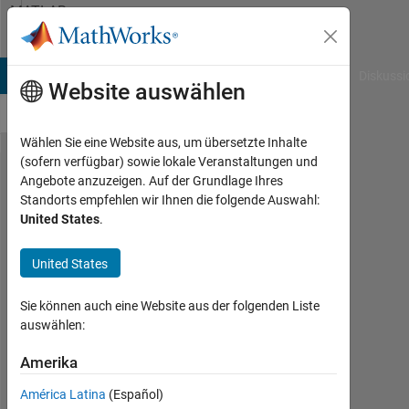
Weiter zum Inhalt
MATLAB
Answers
B Answers
File Exchange
Cody
AI Chat Playground
Diskussi
Website auswählen
Wählen Sie eine Website aus, um übersetzte Inhalte
(sofern verfügbar) sowie lokale Veranstaltungen und
How to
Angebote anzuzeigen. Auf der Grundlage Ihres
Standorts empfehlen wir Ihnen die folgende Auswahl:
split an
United States
.
array into
smaller
United States
unequal-
Sie können auch eine Website aus der folgenden Liste
sized
auswählen:
arrays
Amerika
dependend
on array-
América Latina
(Español)