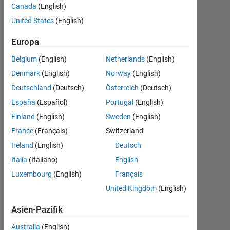
column
Canada
(English)
values
United States
(English)
Europa
vicsm
Belgium
(English)
Netherlands
(English)
15
Denmark
(English)
Norway
(English)
Aug.
2019
Deutschland
(Deutsch)
Österreich
(Deutsch)
1
España
(Español)
Portugal
(English)
Antwort
Finland
(English)
Sweden
(English)
France
(Français)
Switzerland
Antwort
akzeptiert
Ireland
(English)
Deutsch
Italia
(Italiano)
English
Aktualisiert
Luxembourg
(English)
Français
15 Aug.
2019
United Kingdom
(English)
31
Asien-Pazifik
Ansichten
(30 Tage)
Australia
(English)