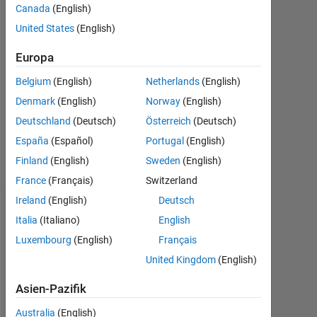
Canada
(English)
Aug.
United States
(English)
2019
2
Europa
Antworten
Belgium
(English)
Netherlands
(English)
Aktualisiert
Denmark
(English)
Norway
(English)
6 Aug.
Deutschland
(Deutsch)
Österreich
(Deutsch)
2019
30
España
(Español)
Portugal
(English)
Ansichten
Finland
(English)
Sweden
(English)
(30 Tage)
France
(Français)
Switzerland
Ireland
(English)
Deutsch
Italia
(Italiano)
English
Luxembourg
(English)
Français
United Kingdom
(English)
Asien-Pazifik
Australia
(English)