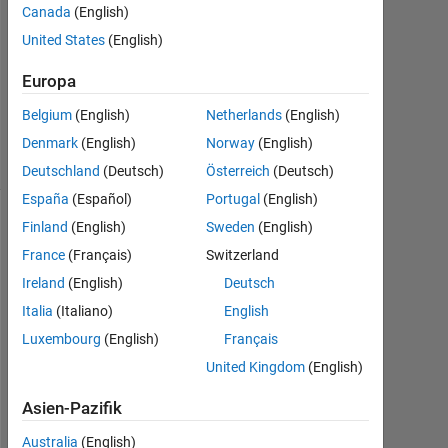
1
Canada
(English)
Antwort
United States
(English)
Aktualisiert
Europa
9 Jun. 2025
Belgium
(English)
Netherlands
(English)
4
Ansichten
Denmark
(English)
Norway
(English)
(30 Tage)
Deutschland
(Deutsch)
Österreich
(Deutsch)
España
(Español)
Portugal
(English)
Finland
(English)
Sweden
(English)
France
(Français)
Switzerland
Ireland
(English)
Deutsch
Italia
(Italiano)
English
Luxembourg
(English)
Français
United Kingdom
(English)
I 
h
Asien-Pazifik
a
v
Australia
(English)