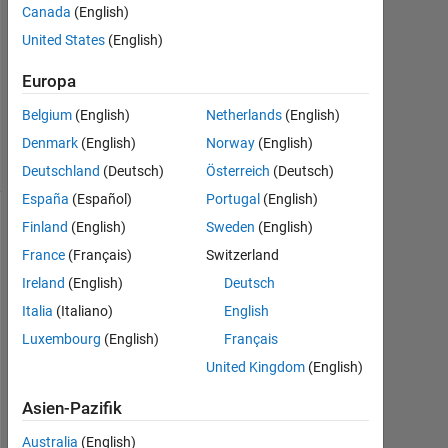
Antwort
Canada
(English)
United States
(English)
Aktualisiert
25 Jul.
Europa
2019
Belgium
(English)
Netherlands
(English)
52
Ansichten
Denmark
(English)
Norway
(English)
(30 Tage)
Deutschland
(Deutsch)
Österreich
(Deutsch)
España
(Español)
Portugal
(English)
Finland
(English)
Sweden
(English)
France
(Français)
Switzerland
Ireland
(English)
Deutsch
Italia
(Italiano)
English
Luxembourg
(English)
Français
United Kingdom
(English)
I 
a
Asien-Pazifik
m 
t
Australia
(English)