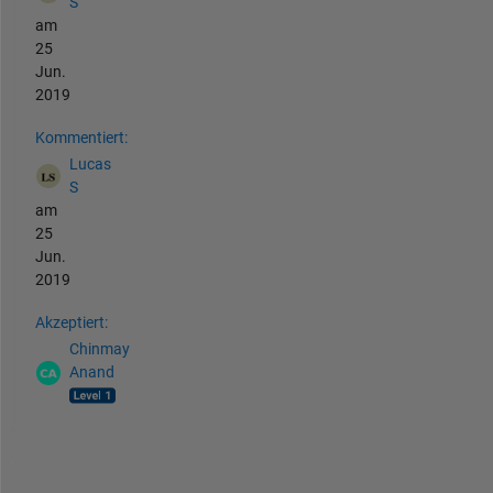
S
am
25
Jun.
2019
Kommentiert:
Lucas
S
am
25
Jun.
2019
Akzeptiert:
Chinmay
Anand