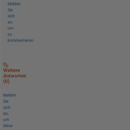
Melden
Sie
sich
an,
um
zu
kommentieren.
Weitere
Antworten
(0)
Melden
Sie
sich
an,
um
diese