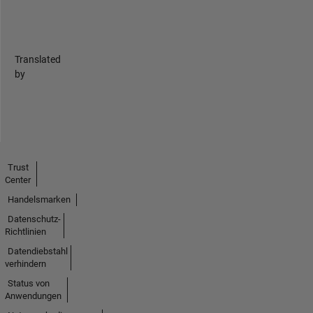
Translated
by
Trust
Center
Handelsmarken
Datenschutz-
Richtlinien
Datendiebstahl
verhindern
Status von
Anwendungen