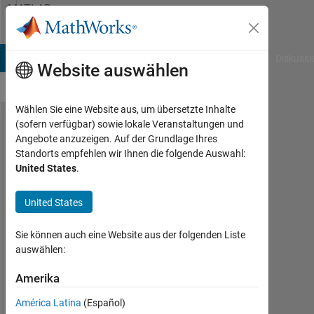
Weiter zum Inhalt
MATLAB
Answers
B Answers
File Exchange
Cody
AI Chat Playground
Diskussi
Website auswählen
Wählen Sie eine Website aus, um übersetzte Inhalte
(sofern verfügbar) sowie lokale Veranstaltungen und
How can I
Angebote anzuzeigen. Auf der Grundlage Ihres
Standorts empfehlen wir Ihnen die folgende Auswahl:
differentiate
United States
.
a symbolic
function?
United States
Sie können auch eine Website aus der folgenden Liste
Federico
auswählen:
Avino
17
Amerika
Jun.
2019
América Latina
(Español)