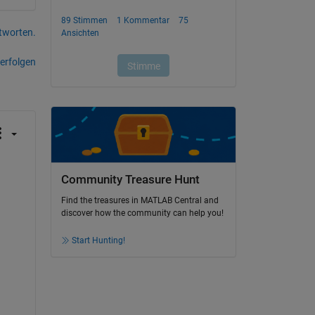
tworten.
erfolgen
Community Treasure Hunt
Find the treasures in MATLAB Central and
discover how the community can help you!
Start Hunting!