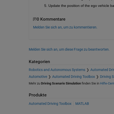
Update the position of the ego vehicle b
0 Kommentare
Melden Sie sich an, um zu kommentieren.
Melden Sie sich an, um diese Frage zu beantworten.
Kategorien
Robotics and Autonomous Systems
Automated Dri
Automotive
Automated Driving Toolbox
Driving 
Mehr zu
Driving Scenario Simulation
finden Sie in
Hilfe-Cen
Produkte
Automated Driving Toolbox
MATLAB