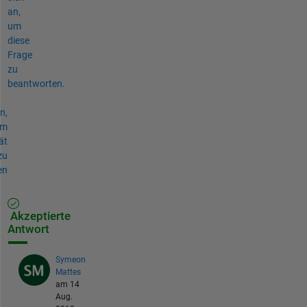
an,
um
diese
Frage
zu
beantworten.
n,
um
ät
zu
en
Akzeptierte
Antwort
Symeon
Mattes
am 14
Aug.