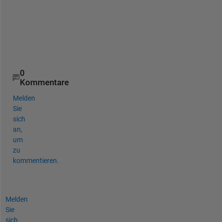
t
i
o
n
s
?
0
Kommentare
Melden
Sie
sich
an,
um
zu
kommentieren.
Melden
Sie
sich