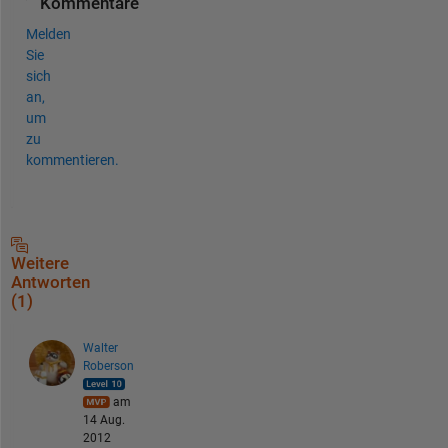
Kommentare
Melden
Sie
sich
an,
um
zu
kommentieren.
Weitere
Antworten
(1)
Walter
Roberson
am
14 Aug.
2012