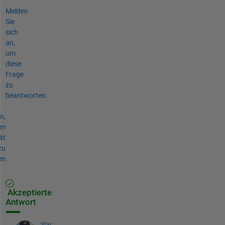
Melden
Sie
sich
an,
um
diese
Frage
zu
beantworten.
n,
um
ät
zu
en
Akzeptierte
Antwort
Star