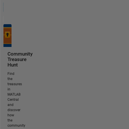
Community
Treasure
Hunt
Find
the
treasures
in
MATLAB
Central
and
discover
how
the
community