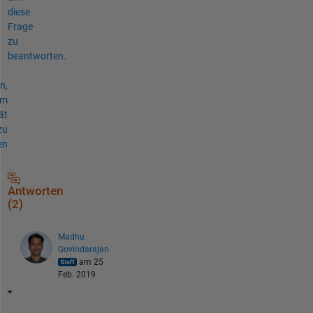
diese
Frage
zu
beantworten.
n,
um
ät
zu
en
Antworten
(2)
Madhu
Govindarajan
am 25
Feb. 2019