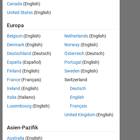
Canada
(English)
1
Antwort
United States
(English)
Europa
Antwort
akzeptiert
Belgium
(English)
Netherlands
(English)
34
Denmark
(English)
Norway
(English)
Ansichten
(30 Tage)
Deutschland
(Deutsch)
Österreich
(Deutsch)
España
(Español)
Portugal
(English)
Finland
(English)
Sweden
(English)
France
(Français)
Switzerland
Ireland
(English)
Deutsch
Italia
(Italiano)
English
Luxembourg
(English)
Français
United Kingdom
(English)
I
'
Asien-Pazifik
m 
Australia
(English)
h